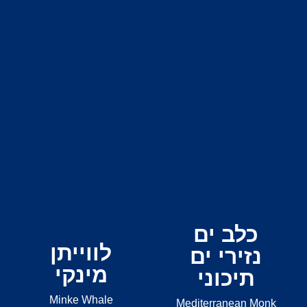
כלב ים
לווייתן
נזירי ים
מינקי
תיכוני
Minke Whale
Mediterranean Monk